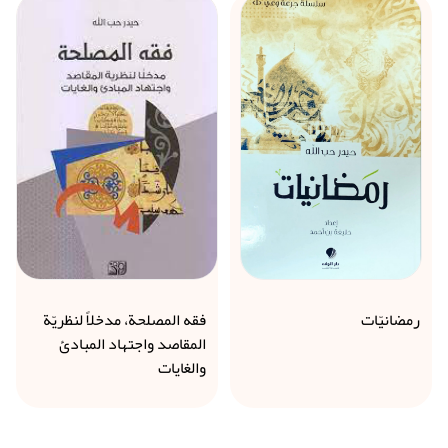
رمضانيّات
فقه المصلحة، مدخلاً لنظريّة
المقاصد واجتهاد المبادئ
والغايات