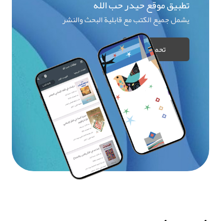
تطبيق موقع حيدر حب الله
يشمل جميع الكتب مع قابلية البحث والنشر
تحميل