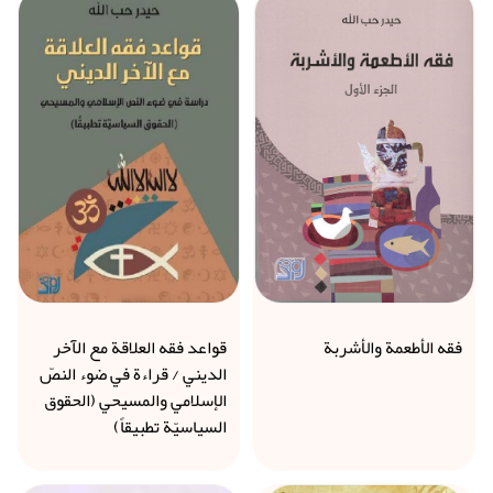
فقه الأطعمة والأشربة
قواعد فقه العلاقة مع الآخر
الديني / قراءة في ضوء النصّ
الإسلامي والمسيحي (الحقوق
السياسيّة تطبيقاً)