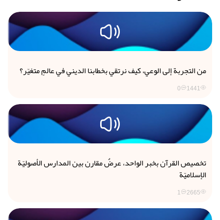
من التجربة إلى الوعي، كيف نرتقي بخطابنا الديني في عالمٍ متغيّر؟
0
1441
تخصيص القرآن بخبر الواحد، عرضٌ مقارن بين المدارس الأصوليّة
الإسلاميّة
1
2665