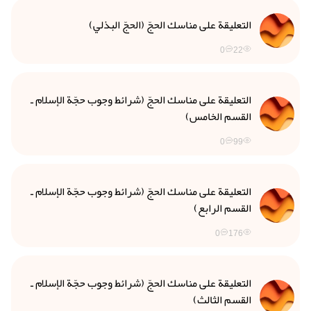
التعليقة على مناسك الحجّ (الحجّ البذلي)
0
22
التعليقة على مناسك الحجّ (شرائط وجوب حجّة الإسلام ـ
القسم الخامس)
0
99
التعليقة على مناسك الحجّ (شرائط وجوب حجّة الإسلام ـ
القسم الرابع)
0
176
التعليقة على مناسك الحجّ (شرائط وجوب حجّة الإسلام ـ
القسم الثالث)