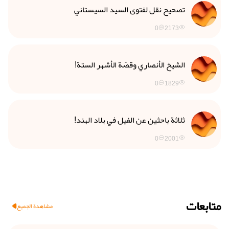
تصحيح نقل لفتوى السيد السيستاني
0
2173
الشيخ الأنصاري وقصّة الأشهر الستة!
0
1829
ثلاثة باحثين عن الفيل في بلاد الهند!
0
2001
متابعات
مشاهدة الجميع