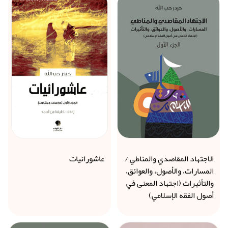
الاجتهاد المقاصدي والمناطي /
عاشورائيات
المسارات، والأصول، والعوائق،
والتأثيرات (اجتهاد المعنى في
أصول الفقه الإسلامي)