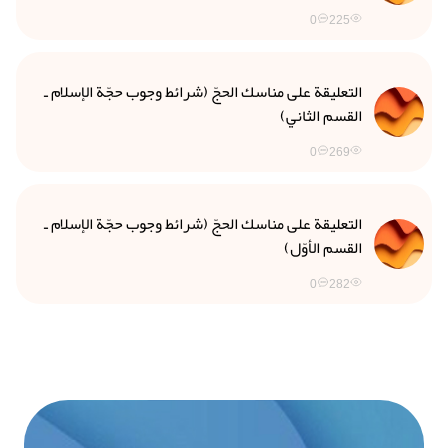
0
225
التعليقة على مناسك الحجّ (شرائط وجوب حجّة الإسلام ـ
القسم الثاني)
0
269
التعليقة على مناسك الحجّ (شرائط وجوب حجّة الإسلام ـ
القسم الأوّل)
0
282