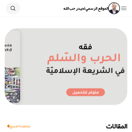
Search
Open sidebar
الموقع الرسمي لحيدر حب الله
المقالات
مشاهدة الجميع