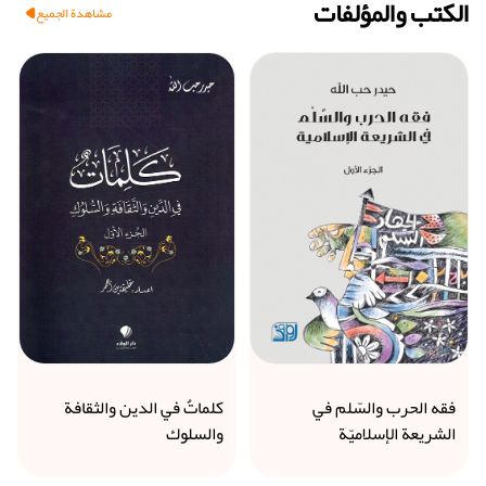
الكتب والمؤلفات
مشاهدة الجميع
فقه الحرب والسّلم في
كلماتٌ في الدين والثقافة
الشريعة الإسلاميّة
والسلوك