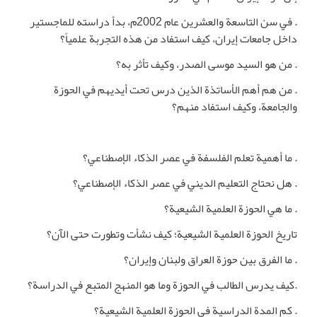
. في سن التاسعة والعشرين عام 2002م، بدأ دراسته للماجستير
داخل جامعات إيران، كيف استفاد من هذه التجربة علمياً؟
. من هو السيد موسى الصدر، وكيف تأثر به؟
. من هم أهم الأساتذة الذين درس تحت أيديهم في الحوزة
والجامعة، وكيف استفاد منهم؟
. ما أهمية تعلم الفلسفة في عصر الذكاء الإصطناعي؟
. هل نحتاج التعليم الديني في عصر الذكاء الإصطناعي؟
. ما هي الحوزة العلمية الشيعية؟
تاريخ الحوزة العلمية الشيعية؛ كيف نشأت وتطورت حتى الآن؟
. ما الفرق بين حوزة العراق ولبنان وإيران؟
.كيف يدرس الطالب في الحوزة وما هو المنهج المتبع في الدراسة؟
. كم المدة الدراسية في الحوزة العلمية الشيعية؟