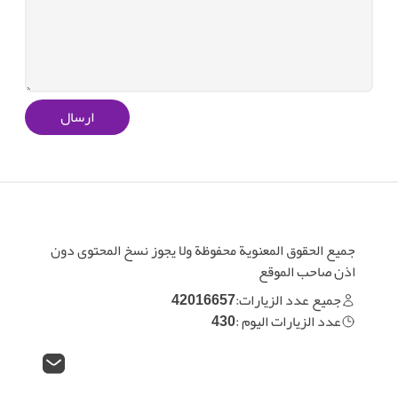
ارسال
جميع الحقوق المعنوية محفوظة ولا يجوز نسخ المحتوى دون
اذن صاحب الموقع
جميع عدد الزيارات:
42016657
عدد الزيارات اليوم :
430