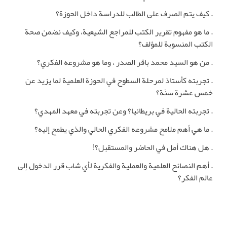
. كيف يتم الصرف على الطالب للدراسة داخل الحوزة؟
. ما هو مفهوم تقرير الكتب للمراجع الشيعية، وكيف نضمن صحة
الكتب المنسوبة للمؤلف؟
. من هو السيد محمد باقر الصدر ، وما هو مشروعه الفكري؟
. تجربته كأستاذ لمرحلة السطوح في الحوزة العلمية لما يزيد عن
خمس عشرة سنَة؟
. تجربته الحالية في بريطانيا؟ وعن تجربته في معهد المهدي؟
. ما هي أهم ملامح مشروعه الفكري الحالي والذي يطمح إليه؟
. هل هناك أمل في الحاضر والمستقبل؟!
. أهم النصائح العلمية والعملية والفكرية لأي شاب قرر الدخول إلى
عالم الفكر؟