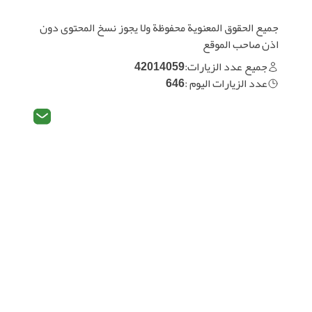
جميع الحقوق المعنوية محفوظة ولا يجوز نسخ المحتوى دون
اذن صاحب الموقع
جميع عدد الزيارات:
42014059
عدد الزيارات اليوم :
646