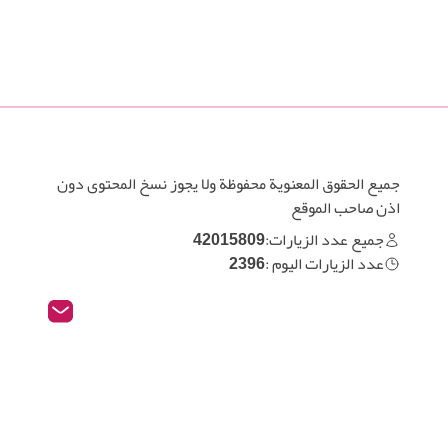
جميع الحقوق المعنوية محفوظة ولا يجوز نسخ المحتوى دون
اذن صاحب الموقع
جميع عدد الزيارات:
42015809
عدد الزيارات اليوم :
2396