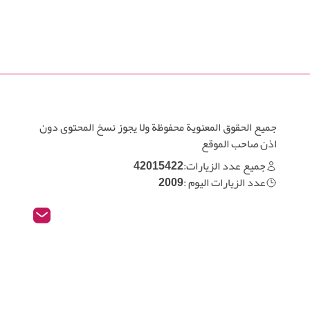
جميع الحقوق المعنوية محفوظة ولا يجوز نسخ المحتوى دون
اذن صاحب الموقع
جميع عدد الزيارات:
42015422
عدد الزيارات اليوم :
2009