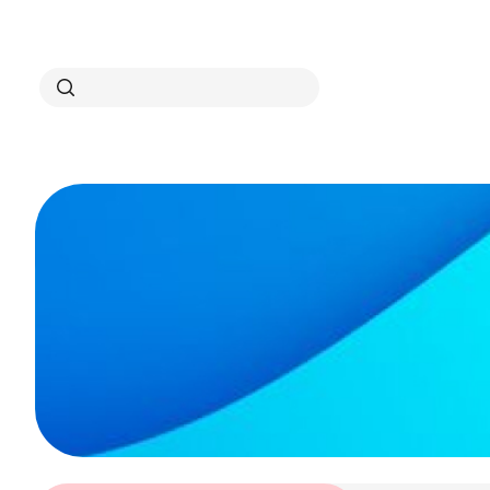
Search