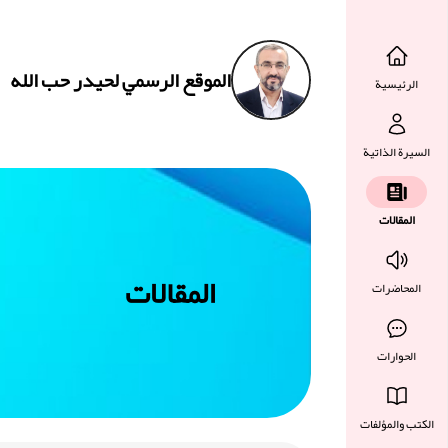
الموقع الرسمي لحيدر حب الله
الرئيسية
السيرة الذاتية
المقالات
المقالات
المحاضرات
الحوارات
الكتب والمؤلفات