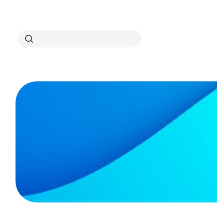
Search