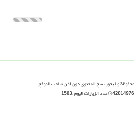
محفوظة ولا يجوز نسخ المحتوى دون اذن صاحب الموقع
42014976
عدد الزيارات اليوم :
1563