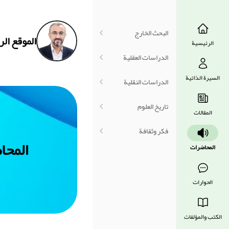
البحث الخارج
الموقع ال
الرئيسية
الدراسات العقلية
السيرة الذاتية
الدراسات النقلية
تاريخ العلوم
المقالات
فكر وثقافة
المحا
المحاضرات
الحوارات
الكتب والمؤلفات