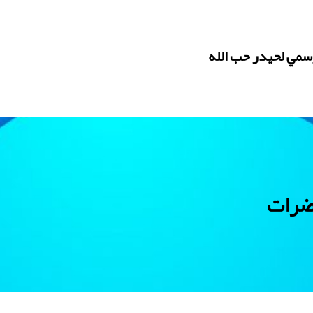
رسمي لحيدر حب الله
ضرات