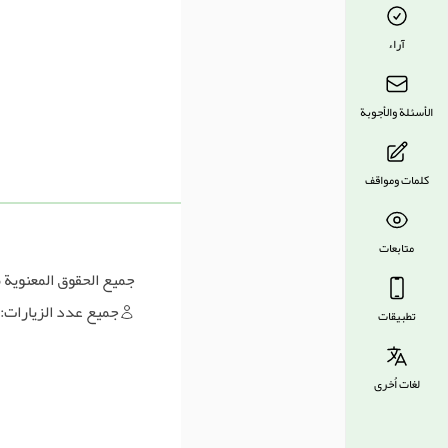
آراء
الأسئلة والأجوبة
كلمات ومواقف
متابعات
جميع الحقوق المعنوية 
جميع عدد الزيارات:
تطبيقات
لغات اُخرى