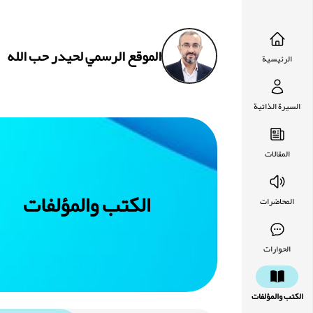
الموقع الرسمي لحيدر حب الله
الرئيسية
السيرة الذاتية
المقالات
الكتب والمؤلفات
المحاضرات
الحوارات
الكتب والمؤلفات