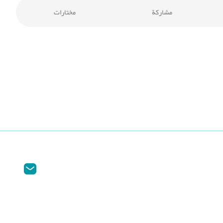
مشاركة
مختارات