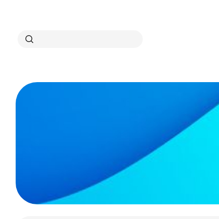
Search