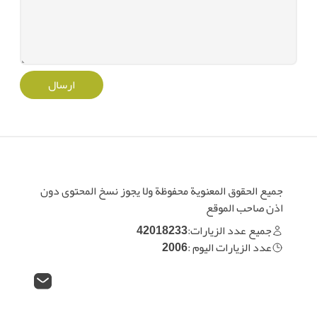
ارسال
جميع الحقوق المعنوية محفوظة ولا يجوز نسخ المحتوى دون
اذن صاحب الموقع
جميع عدد الزيارات:
42018233
عدد الزيارات اليوم :
2006