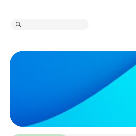
Search