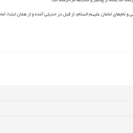
امی و نام‌های امامان علیهم السلام، از قبل در حدیثی آمده و از همان ابتدا