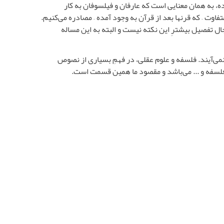
ه، به همان معنایی است که عارفان و فیلسوفان به کار
فاوت – که قرنها بعد از قرآن به وجود آمده – مصادره می‌کنیم.
ال تفصیل بیشترِ این نکته نیست و البته به این مساله
می‌آیند. فلسفه و علوم عقلی، در فهمِ بسیاری از نصوص
 فلسفه و ... می‌باشد و مقصود ما همین قسمت است.