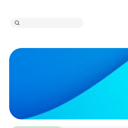
Search