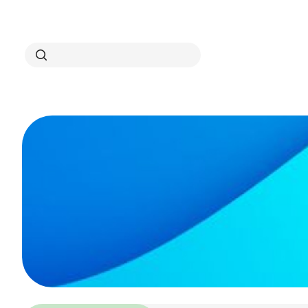
Search