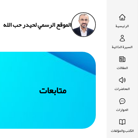
الموقع الرسمي لحيدر حب الله
الرئيسية
السيرة الذاتية
المقالات
متابعات
المحاضرات
الحوارات
الكتب والمؤلفات