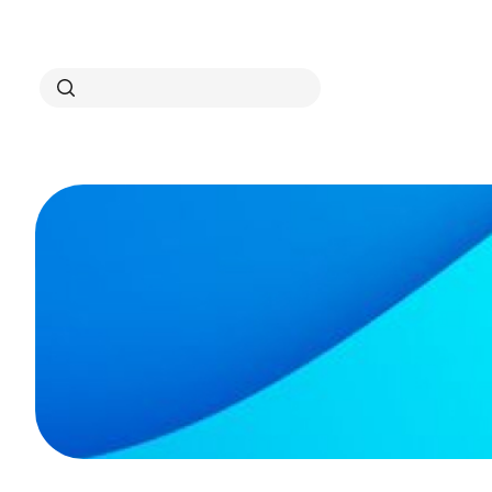
Search