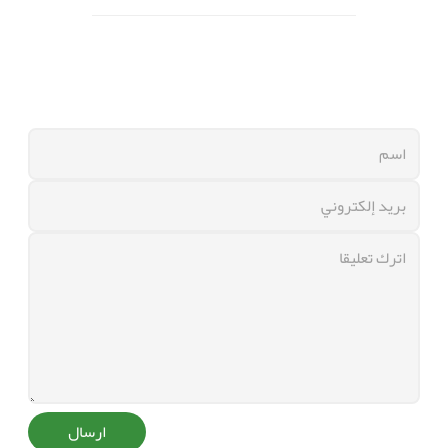
ارسال