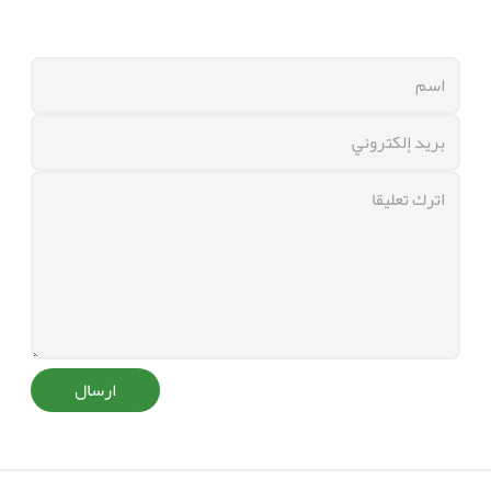
ارسال