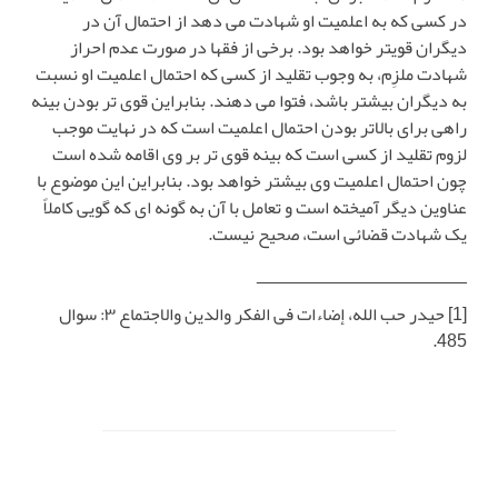
در کسی که به اعلمیت او شهادت می دهد از احتمال آن در
دیگران قویتر خواهد بود. برخی از فقها در صورت عدم احراز
شهادت ملزِم، به وجوب تقلید از کسی که احتمال اعلمیت او نسبت
به دیگران بیشتر باشد، فتوا می دهند. بنابراین قوی تر بودن بینه
راهی برای بالاتر بودن احتمال اعلمیت است که در نهایت موجب
لزوم تقلید از کسی است که بینه قوی تر بر وی اقامه شده است
چون احتمال اعلمیت وی بیشتر خواهد بود. بنابراین این موضوع با
عناوین دیگر آمیخته است و تعامل با آن به گونه ای که گویی کاملاً
یک شهادت قضائی است، صحیح نیست.
_____________________
[1]
حیدر حب الله، إضاءات فی الفکر والدین والاجتماع ۳: سوال
485.